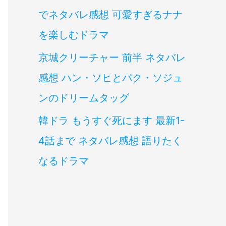
でネタバレ感想 可愛すぎるナナ
を楽しむドラマ
京城クリーチャー 前半 ネタバレ
感想 ハン・ソヒとパク・ソジュ
ンのドリームタッグ
韓ドラ もうすぐ死にます 最新1-
4話まで ネタバレ感想 語りたく
なるドラマ