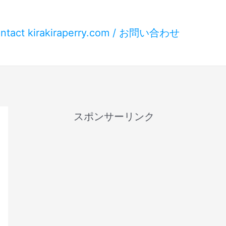
ntact kirakiraperry.com / お問い合わせ
スポンサーリンク