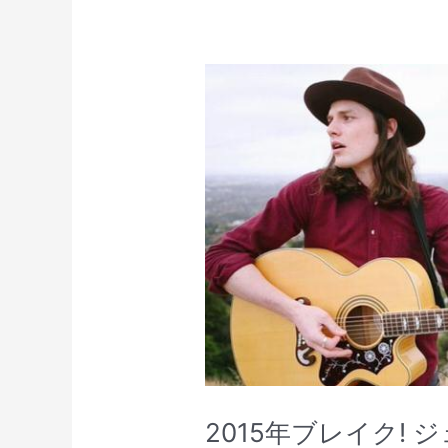
2015年ブレイク! ジ