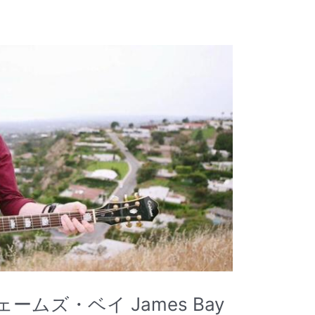
ェームズ・ベイ James Bay