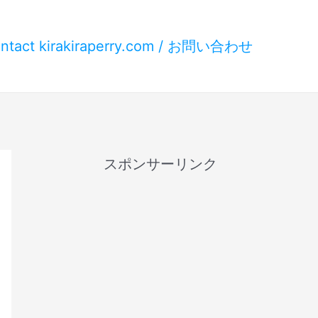
ntact kirakiraperry.com / お問い合わせ
スポンサーリンク