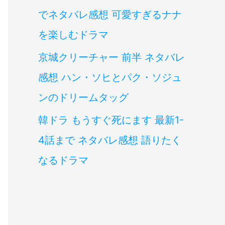
でネタバレ感想 可愛すぎるナナ
を楽しむドラマ
京城クリーチャー 前半 ネタバレ
感想 ハン・ソヒとパク・ソジュ
ンのドリームタッグ
韓ドラ もうすぐ死にます 最新1-
4話まで ネタバレ感想 語りたく
なるドラマ