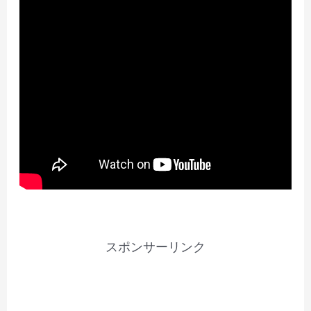
スポンサーリンク