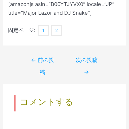
[amazonjs asin=”B00YTJYVX0″ locale=”JP”
title=”Major Lazor and DJ Snake”]
固定ページ:
1
2
Post
←
前の投
次の投稿
navigation
稿
→
コメントする