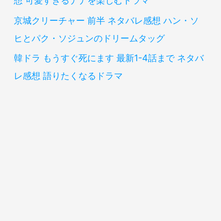
想 可愛すぎるナナを楽しむドラマ
京城クリーチャー 前半 ネタバレ感想 ハン・ソ
ヒとパク・ソジュンのドリームタッグ
韓ドラ もうすぐ死にます 最新1-4話まで ネタバ
レ感想 語りたくなるドラマ