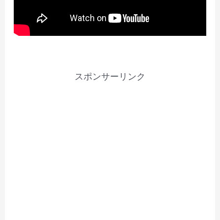
スポンサーリンク