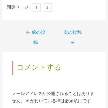
固定ページ:
1
2
Post
←
前の投
次の投稿
navigation
稿
→
コメントする
メールアドレスが公開されることはありま
せん。
※
が付いている欄は必須項目です