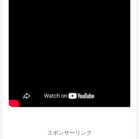
スポンサーリンク