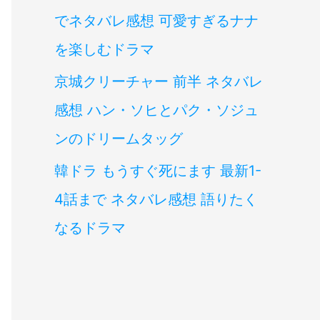
でネタバレ感想 可愛すぎるナナ
を楽しむドラマ
京城クリーチャー 前半 ネタバレ
感想 ハン・ソヒとパク・ソジュ
ンのドリームタッグ
韓ドラ もうすぐ死にます 最新1-
4話まで ネタバレ感想 語りたく
なるドラマ