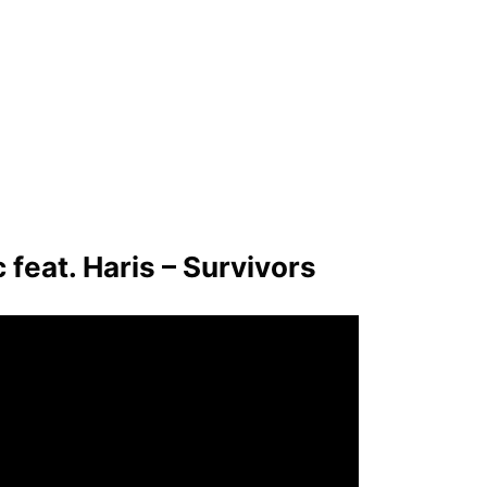
 feat. Haris – Survivors