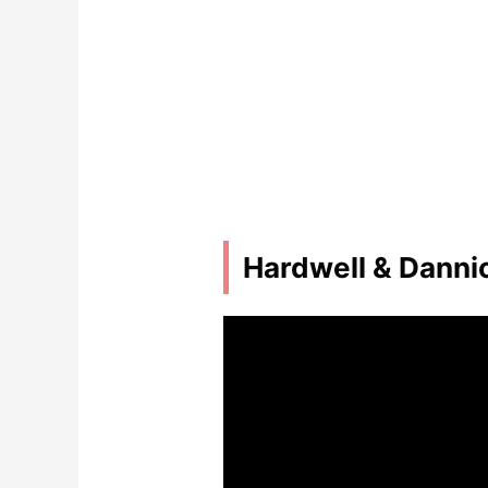
Hardwell & Dannic