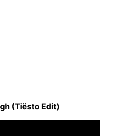
gh (Tiësto Edit)