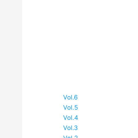
Vol.6
Vol.5
Vol.4
Vol.3