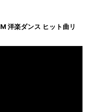
DM 洋楽ダンス ヒット曲リ