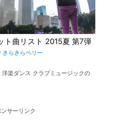
ット曲リスト 2015夏 第7弾
y
きらきらペリー
M、洋楽ダンス クラブミュージックの
ポンサーリンク