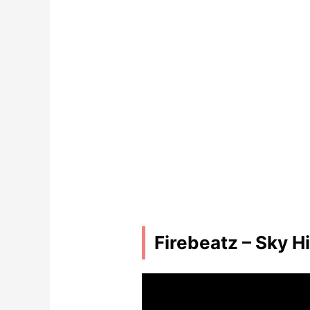
Firebeatz – Sky Hi