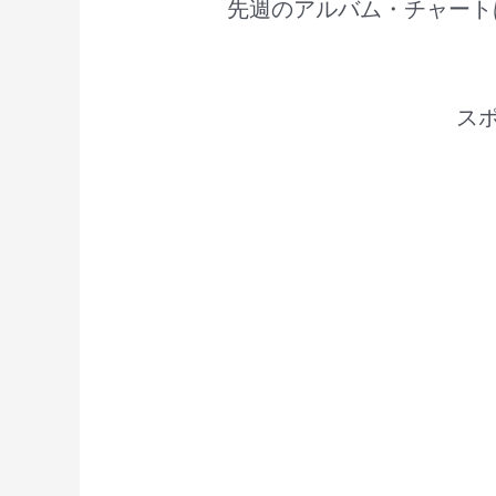
先週のアルバム・チャート
ス