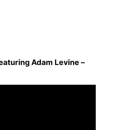
aturing Adam Levine –