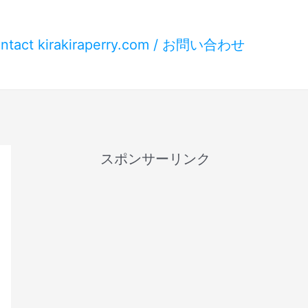
ntact kirakiraperry.com / お問い合わせ
スポンサーリンク