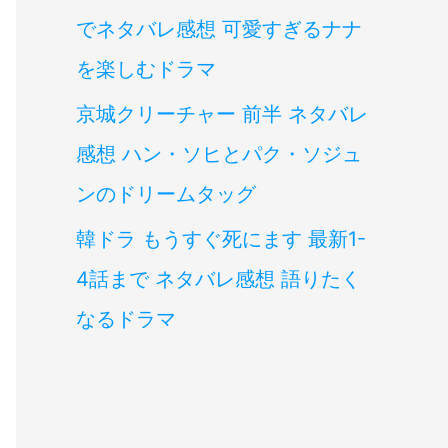
でネタバレ感想 可愛すぎるナナ
を楽しむドラマ
京城クリーチャー 前半 ネタバレ
感想 ハン・ソヒとパク・ソジュ
ンのドリームタッグ
韓ドラ もうすぐ死にます 最新1-
4話まで ネタバレ感想 語りたく
なるドラマ