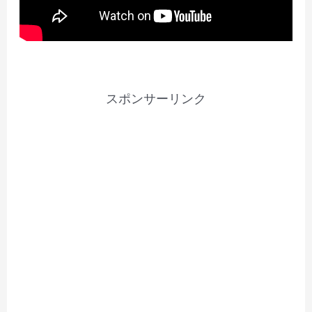
スポンサーリンク