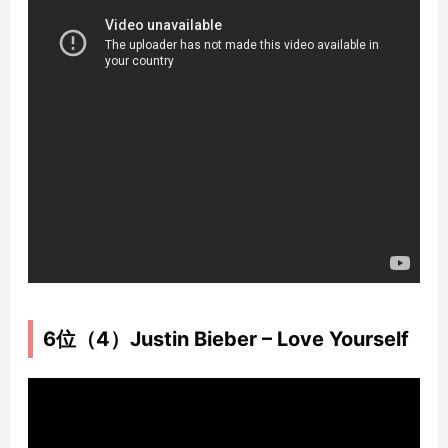
6位（4）Justin Bieber – Love Yourself