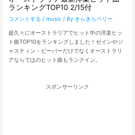
ランキングTOP10 2/15付
コメントする
/
music
/ By
きらきらペリー
超久々にオーストラリアでヒット中の洋楽ヒッ
ト曲TOP10をランキングしました！ゼインやジ
ャスティン・ビーバーだけでなくオーストラリ
アならではのヒット曲もランクイン。
スポンサーリンク