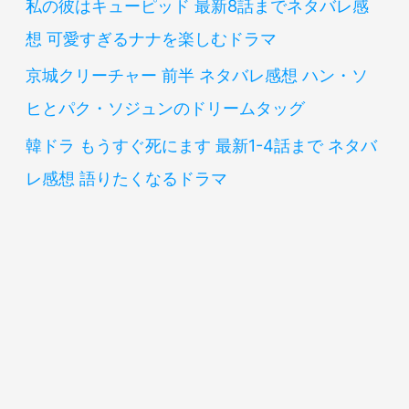
私の彼はキューピッド 最新8話までネタバレ感
想 可愛すぎるナナを楽しむドラマ
京城クリーチャー 前半 ネタバレ感想 ハン・ソ
ヒとパク・ソジュンのドリームタッグ
韓ドラ もうすぐ死にます 最新1-4話まで ネタバ
レ感想 語りたくなるドラマ