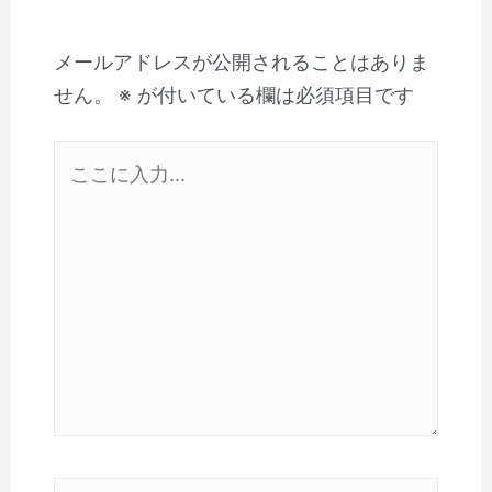
メールアドレスが公開されることはありま
せん。
※
が付いている欄は必須項目です
こ
こ
に
入
力…