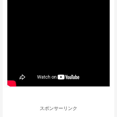
スポンサーリンク