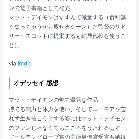
ンで電子書籍として発売
マット・デイモンはすすんで減量する（食料無
くなっちゃうから痩せるシーン）と監督のリド
リー・スコットに提案するも結局代役を使うこ
とに
via
imdb
オデッセイ 感想
マット・デイモンの魅力爆発な作品
持てる知力と体力を使い、そしてユーモアを忘
れず生き抜こうとする姿にはマット・デイモン
のファンじゃなくてもこころをうたれるはず
ゴールデングローブ賞の主演男優賞受賞も納得