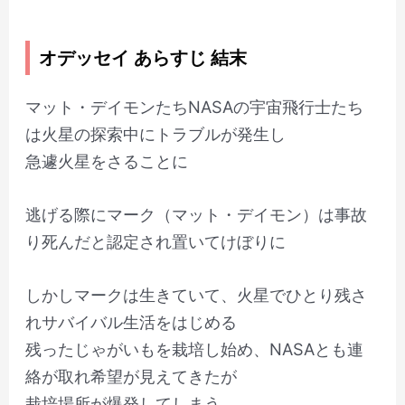
オデッセイ あらすじ 結末
マット・デイモンたちNASAの宇宙飛行士たち
は火星の探索中にトラブルが発生し
急遽火星をさることに
逃げる際にマーク（マット・デイモン）は事故
り死んだと認定され置いてけぼりに
しかしマークは生きていて、火星でひとり残さ
れサバイバル生活をはじめる
残ったじゃがいもを栽培し始め、NASAとも連
絡が取れ希望が見えてきたが
栽培場所が爆発してしまう