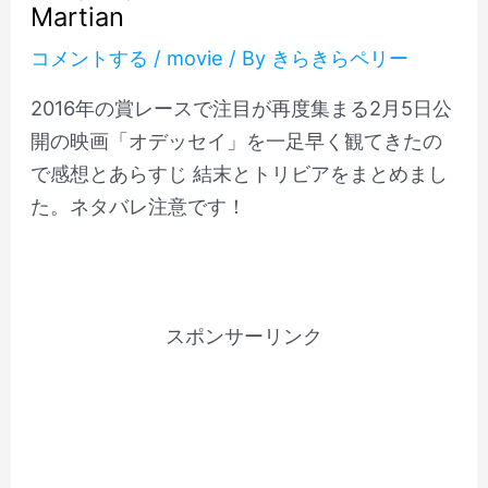
Martian
コメントする
/
movie
/ By
きらきらペリー
2016年の賞レースで注目が再度集まる2月5日公
開の映画「オデッセイ」を一足早く観てきたの
で感想とあらすじ 結末とトリビアをまとめまし
た。ネタバレ注意です！
スポンサーリンク