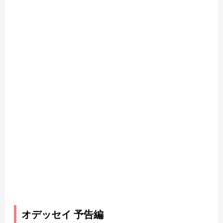
オデッセイ 予告編