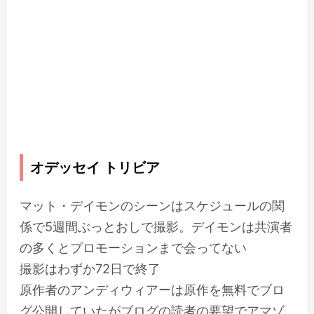
オデッセイ トリビア
マット・デイモンのシーンはスケジュールの関
係で5週間ぶっとおしで撮影。デイモンは共演者
の多くとプロモーションまで会ってない
撮影はわずか72日で終了
原作者のアンディウィアーは原作を無料でブロ
グ公開していたがブログの読者の要望でアマゾ