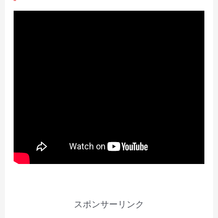
スポンサーリンク