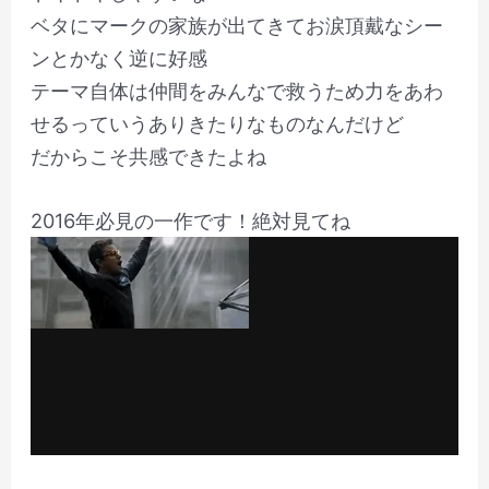
ベタにマークの家族が出てきてお涙頂戴なシー
ンとかなく逆に好感
テーマ自体は仲間をみんなで救うため力をあわ
せるっていうありきたりなものなんだけど
だからこそ共感できたよね
2016年必見の一作です！絶対見てね