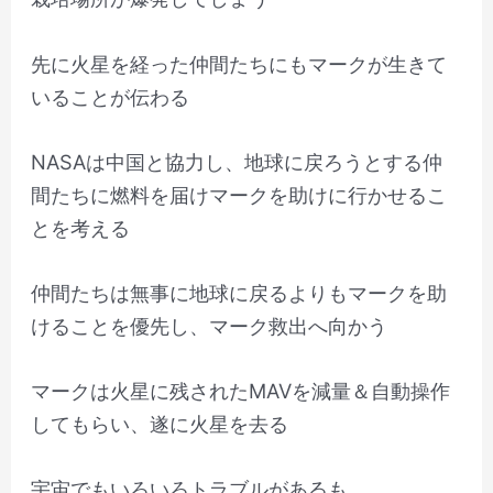
先に火星を経った仲間たちにもマークが生きて
いることが伝わる
NASAは中国と協力し、地球に戻ろうとする仲
間たちに燃料を届けマークを助けに行かせるこ
とを考える
仲間たちは無事に地球に戻るよりもマークを助
けることを優先し、マーク救出へ向かう
マークは火星に残されたMAVを減量＆自動操作
してもらい、遂に火星を去る
宇宙でもいろいろトラブルがあるも