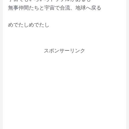
無事仲間たちと宇宙で合流、地球へ戻る
めでたしめでたし
スポンサーリンク