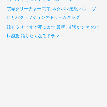
京城クリーチャー 前半 ネタバレ感想 ハン・ソ
ヒとパク・ソジュンのドリームタッグ
韓ドラ もうすぐ死にます 最新1-4話まで ネタバ
レ感想 語りたくなるドラマ