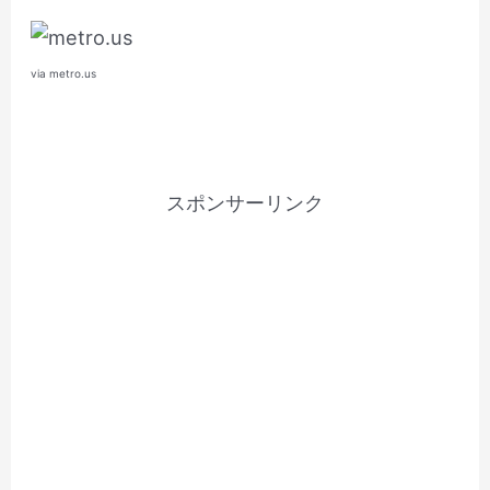
via metro.us
スポンサーリンク