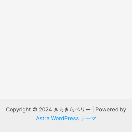
Copyright © 2024 きらきらペリー | Powered by
Astra WordPress テーマ