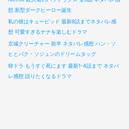
想 新型ダークヒーロー誕生
私の彼はキューピッド 最新8話までネタバレ感
想 可愛すぎるナナを楽しむドラマ
京城クリーチャー 前半 ネタバレ感想 ハン・ソ
ヒとパク・ソジュンのドリームタッグ
韓ドラ もうすぐ死にます 最新1-4話まで ネタバ
レ感想 語りたくなるドラマ