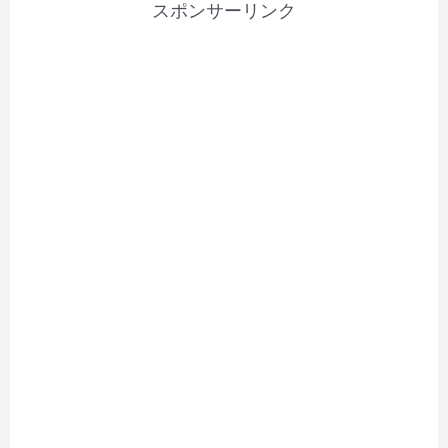
スポンサーリンク