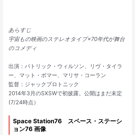
あらすじ
宇宙もの映画のステレオタイプ×70年代が舞台
のコメディ
出演：パトリック・ウィルソン、リヴ・タイラ
ー、マット・ボマー、マリサ・コーラン
監督：ジャックプロトニック
2014年3月のSXSWで初披露。公開はまだ未定
(7/24時点）
Space Station76 スペース・ステーシ
ョン76 画像