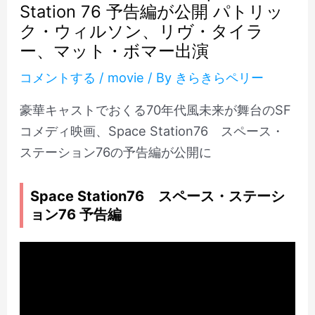
Station 76 予告編が公開 パトリッ
ク・ウィルソン、リヴ・タイラ
ー、マット・ボマー出演
コメントする
/
movie
/ By
きらきらペリー
豪華キャストでおくる70年代風未来が舞台のSF
コメディ映画、Space Station76 スペース・
ステーション76の予告編が公開に
Space Station76 スペース・ステーシ
ョン76 予告編