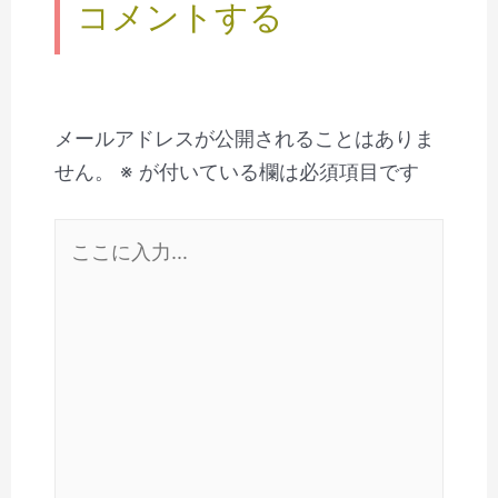
コメントする
メールアドレスが公開されることはありま
せん。
※
が付いている欄は必須項目です
こ
こ
に
入
力…