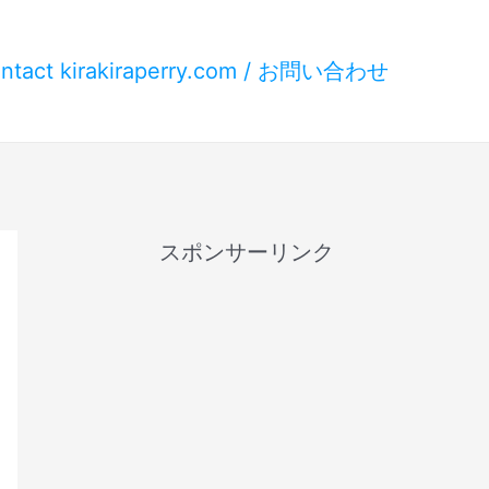
ntact kirakiraperry.com / お問い合わせ
スポンサーリンク