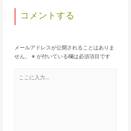
コメントする
メールアドレスが公開されることはありま
せん。
※
が付いている欄は必須項目です
こ
こ
に
入
力…