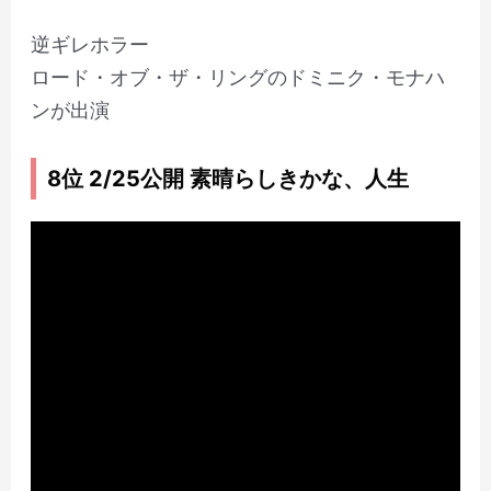
逆ギレホラー
ロード・オブ・ザ・リングのドミニク・モナハ
ンが出演
8位 2/25公開 素晴らしきかな、人生