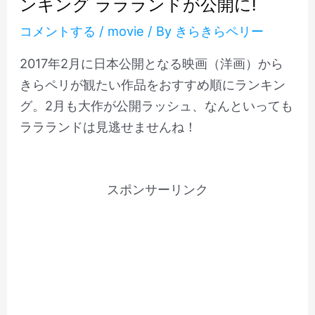
ンキング ララランドが公開に!
コメントする
/
movie
/ By
きらきらペリー
2017年2月に日本公開となる映画（洋画）から
きらペリが観たい作品をおすすめ順にランキン
グ。2月も大作が公開ラッシュ、なんといっても
ララランドは見逃せませんね！
スポンサーリンク