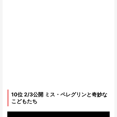
10位 2/3公開 ミス・ペレグリンと奇妙な
こどもたち