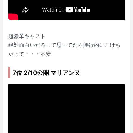
超豪華キャスト
絶対面白いだろって思ってたら興行的にこけち
ゃって・・・不安
7位 2/10公開 マリアンヌ