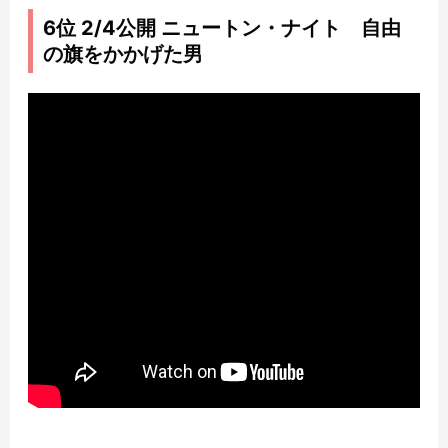
6位 2/4公開 ニュートン・ナイト 自由
の旗をかかげた男