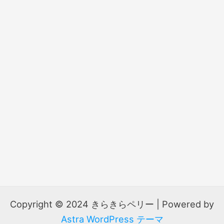
Copyright © 2024 きらきらペリー | Powered by
Astra WordPress テーマ