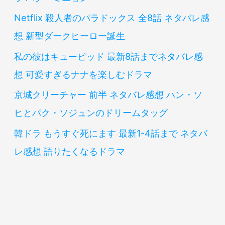
Netflix 殺人者のパラドックス 全8話 ネタバレ感
想 新型ダークヒーロー誕生
私の彼はキューピッド 最新8話までネタバレ感
想 可愛すぎるナナを楽しむドラマ
京城クリーチャー 前半 ネタバレ感想 ハン・ソ
ヒとパク・ソジュンのドリームタッグ
韓ドラ もうすぐ死にます 最新1-4話まで ネタバ
レ感想 語りたくなるドラマ