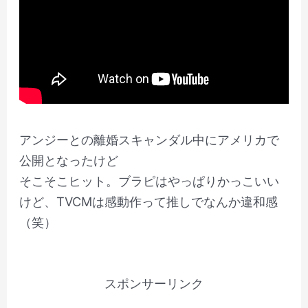
アンジーとの離婚スキャンダル中にアメリカで
公開となったけど
そこそこヒット。ブラピはやっぱりかっこいい
けど、TVCMは感動作って推しでなんか違和感
（笑）
スポンサーリンク