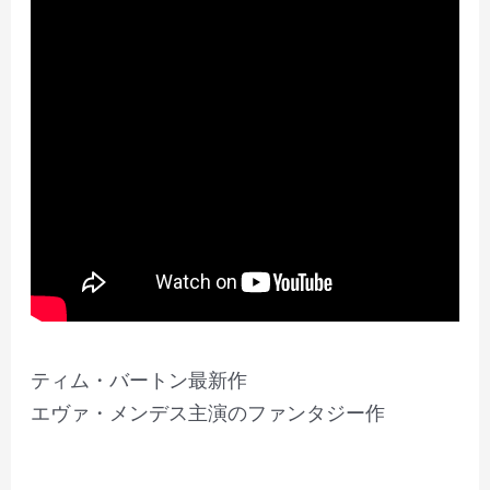
ティム・バートン最新作
エヴァ・メンデス主演のファンタジー作