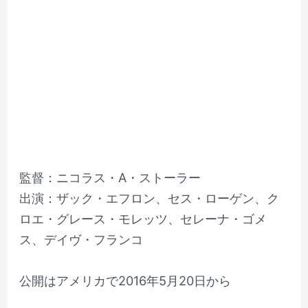
監督：ニコラス・A・ストーラー
出演：ザック・エフロン、セス・ローゲン、ク
ロエ・グレース・モレッツ、セレーナ・ゴメ
ス、デイヴ・フランコ
公開はアメリカで2016年5月20日から