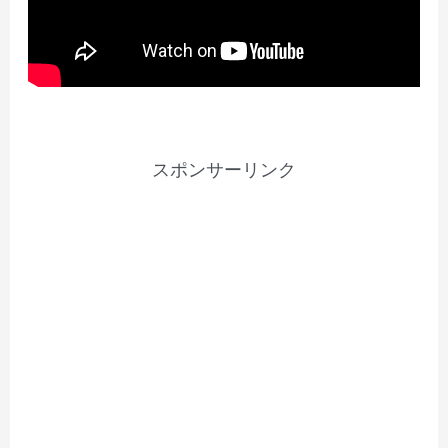
スポンサーリンク