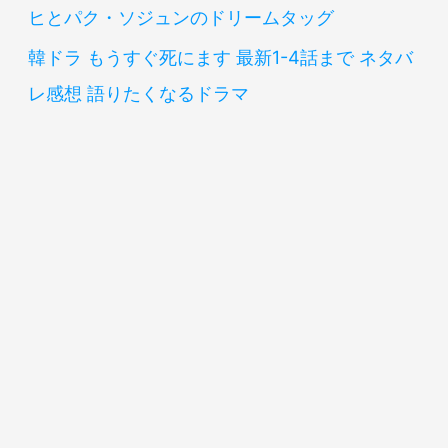
ヒとパク・ソジュンのドリームタッグ
韓ドラ もうすぐ死にます 最新1-4話まで ネタバ
レ感想 語りたくなるドラマ