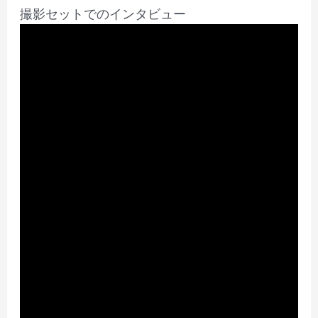
撮影セットでのインタビュー