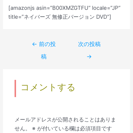
[amazonjs asin=”B00XMZGTFU” locale=”JP”
title=”ネイバーズ 無修正バージョン DVD”]
Post
←
前の投
次の投稿
navigation
稿
→
コメントする
メールアドレスが公開されることはありま
せん。
※
が付いている欄は必須項目です