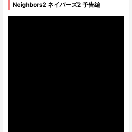
Neighbors2 ネイバーズ2 予告編