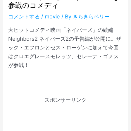
参戦のコメディ
コメントする
/
movie
/ By
きらきらペリー
大ヒットコメディ映画「ネイバーズ」の続編
Neighbors2 ネイバーズ2の予告編が公開に。ザ
ック・エフロンとセス・ローゲンに加えて今回
はクロエグレースモレッツ、セレーナ・ゴメス
が参戦！
スポンサーリンク