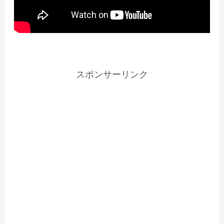
スポンサーリンク