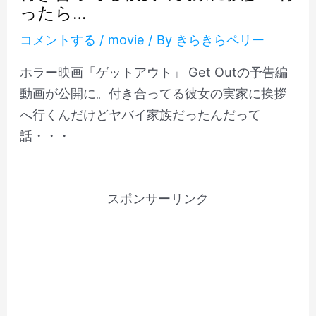
ったら…
コメントする
/
movie
/ By
きらきらペリー
ホラー映画「ゲットアウト」 Get Outの予告編
動画が公開に。付き合ってる彼女の実家に挨拶
へ行くんだけどヤバイ家族だったんだって
話・・・
スポンサーリンク