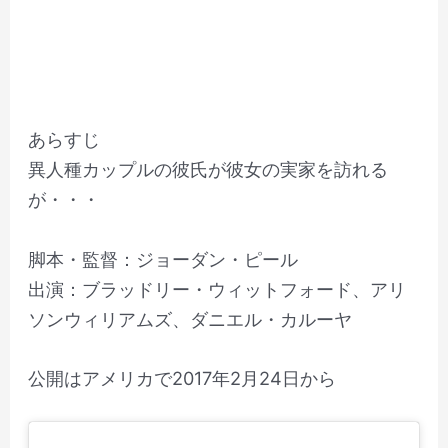
あらすじ
異人種カップルの彼氏が彼女の実家を訪れる
が・・・
脚本・監督：ジョーダン・ピール
出演：ブラッドリー・ウィットフォード、アリ
ソンウィリアムズ、ダニエル・カルーヤ
公開はアメリカで2017年2月24日から