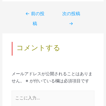
Post
←
前の投
次の投稿
navigation
稿
→
コメントする
メールアドレスが公開されることはありま
せん。
※
が付いている欄は必須項目です
こ
こ