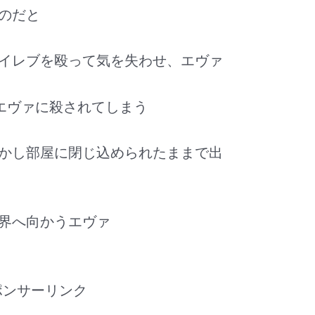
のだと
イレブを殴って気を失わせ、エヴァ
とエヴァに殺されてしまう
かし部屋に閉じ込められたままで出
界へ向かうエヴァ
ポンサーリンク