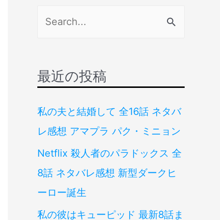
検
索
対
象
最近の投稿
:
私の夫と結婚して 全16話 ネタバ
レ感想 アマプラ パク・ミニョン
Netflix 殺人者のパラドックス 全
8話 ネタバレ感想 新型ダークヒ
ーロー誕生
私の彼はキューピッド 最新8話ま