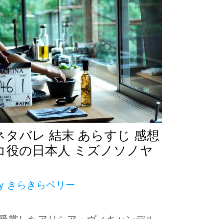
ネタバレ 結末 あらすじ 感想
キョウコ役の日本人 ミズノソノヤ
By
きらきらペリー