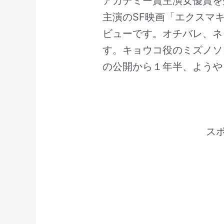
アカデミー賞主演女優賞を
主演のSF映画「エクスマキナ
ビューです。オチバレ、ネ
す。キョウコ役のミズノソ
の公開から１年半、ようや
ス