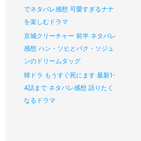
でネタバレ感想 可愛すぎるナナ
を楽しむドラマ
京城クリーチャー 前半 ネタバレ
感想 ハン・ソヒとパク・ソジュ
ンのドリームタッグ
韓ドラ もうすぐ死にます 最新1-
4話まで ネタバレ感想 語りたく
なるドラマ