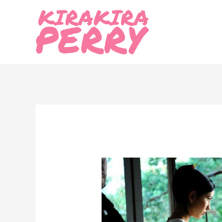
内
容
を
ス
キ
ッ
プ