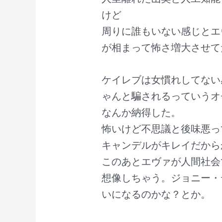
けど
周りに誰もいない感じとエ
が相まって怖さ増大させて
ケイレブは女慣れしてない
ゃんと騙されるっていうオ
なんか納得した。
怖いけど不思議と後味悪っ
キャンデルがキレイだから
このあとエヴァが人間社会
想像しちゃう。ジョニー・
いになるのかな？とか。