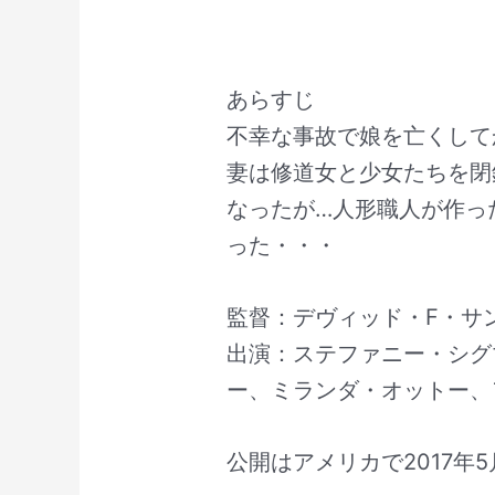
あらすじ
不幸な事故で娘を亡くして
妻は修道女と少女たちを閉
なったが…人形職人が作っ
った・・・
監督：デヴィッド・F・サ
出演：ステファニー・シグ
ー、ミランダ・オットー、
公開はアメリカで2017年5