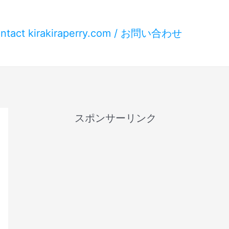
ntact kirakiraperry.com / お問い合わせ
スポンサーリンク