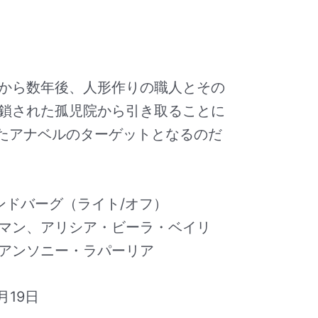
から数年後、人形作りの職人とその
鎖された孤児院から引き取ることに
たアナベルのターゲットとなるのだ
ンドバーグ（ライト/オフ）
マン、アリシア・ビーラ・ベイリ
アンソニー・ラパーリア
月19日