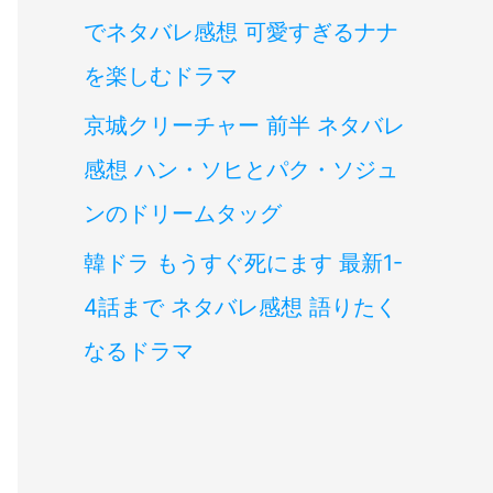
でネタバレ感想 可愛すぎるナナ
を楽しむドラマ
京城クリーチャー 前半 ネタバレ
感想 ハン・ソヒとパク・ソジュ
ンのドリームタッグ
韓ドラ もうすぐ死にます 最新1-
4話まで ネタバレ感想 語りたく
なるドラマ