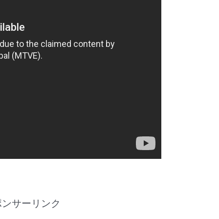
ポンサーリンク