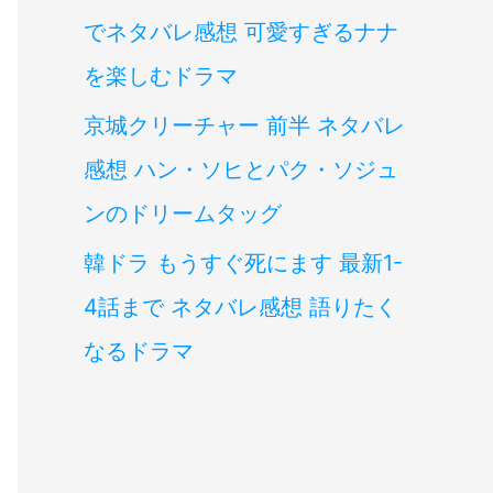
でネタバレ感想 可愛すぎるナナ
を楽しむドラマ
京城クリーチャー 前半 ネタバレ
感想 ハン・ソヒとパク・ソジュ
ンのドリームタッグ
韓ドラ もうすぐ死にます 最新1-
4話まで ネタバレ感想 語りたく
なるドラマ