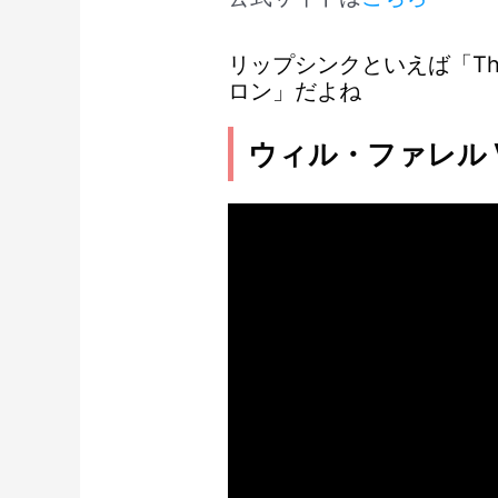
リップシンクといえば「The To
ロン」だよね
ウィル・ファレル 