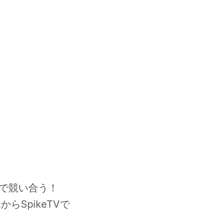
で競い合う！
からSpikeTVで