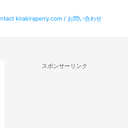
ntact kirakiraperry.com / お問い合わせ
スポンサーリンク