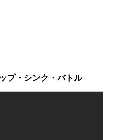
tle リップ・シンク・バトル