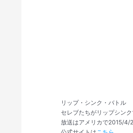
リップ・シンク・バトル
セレブたちがリップシンク
放送はアメリカで2015/4/2
公式サイトは
こちら