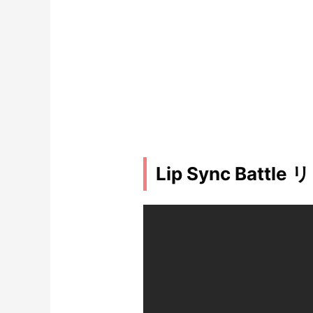
Lip Sync Bat