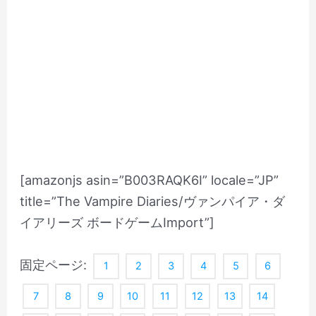
[amazonjs asin=”B003RAQK6I” locale=”JP”
title=”The Vampire Diaries/ヴァンパイア・ダ
イアリーズ ボードゲームImport”]
固定ページ:
1
2
3
4
5
6
7
8
9
10
11
12
13
14