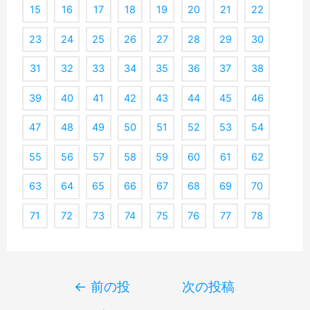
15
16
17
18
19
20
21
22
23
24
25
26
27
28
29
30
31
32
33
34
35
36
37
38
39
40
41
42
43
44
45
46
47
48
49
50
51
52
53
54
55
56
57
58
59
60
61
62
63
64
65
66
67
68
69
70
71
72
73
74
75
76
77
78
Post
←
前の投
次の投稿
navigation