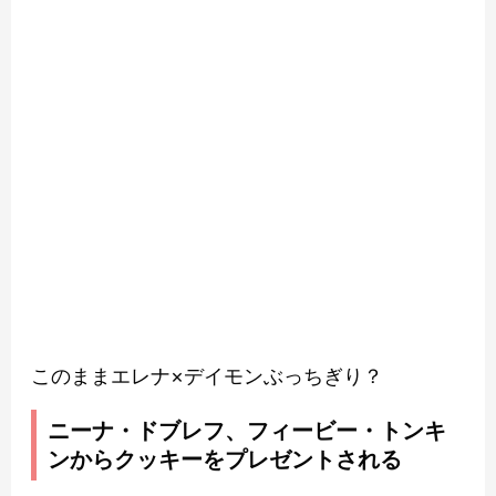
このままエレナ×デイモンぶっちぎり？
ニーナ・ドブレフ、フィービー・トンキ
ンからクッキーをプレゼントされる