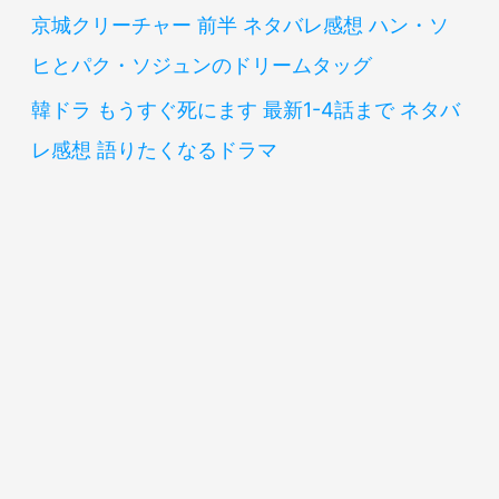
京城クリーチャー 前半 ネタバレ感想 ハン・ソ
ヒとパク・ソジュンのドリームタッグ
韓ドラ もうすぐ死にます 最新1-4話まで ネタバ
レ感想 語りたくなるドラマ