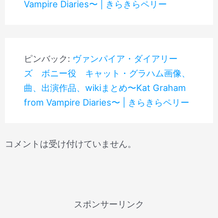
Vampire Diaries〜 | きらきらペリー
ピンバック:
ヴァンパイア・ダイアリー
ズ ボニー役 キャット・グラハム画像、
曲、出演作品、wikiまとめ〜Kat Graham
from Vampire Diaries〜 | きらきらペリー
コメントは受け付けていません。
スポンサーリンク