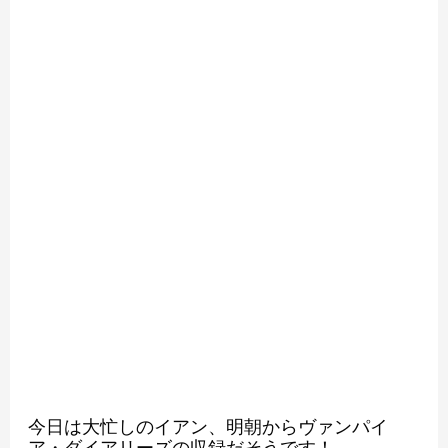
今日は大忙しのイアン、明朝からヴァンパイ
ア・ダイアリーズの収録だそうです！