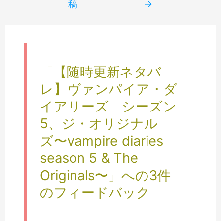
稿
→
「【随時更新ネタバ
レ】ヴァンパイア・ダ
イアリーズ シーズン
5、ジ・オリジナル
ズ〜vampire diaries
season 5 & The
Originals〜」への3件
のフィードバック