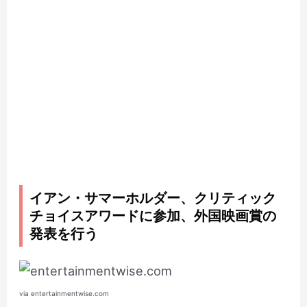
イアン・サマーホルダー、クリティック
チョイスアワードに参加、外国映画賞の
発表を行う
via entertainmentwise.com