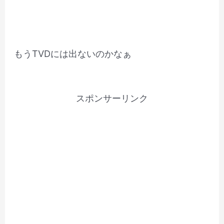
もうTVDには出ないのかなぁ
スポンサーリンク