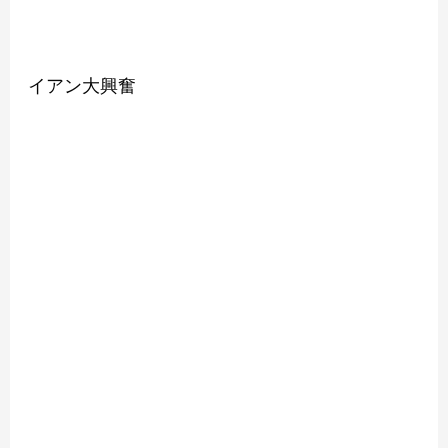
イアン大興奮