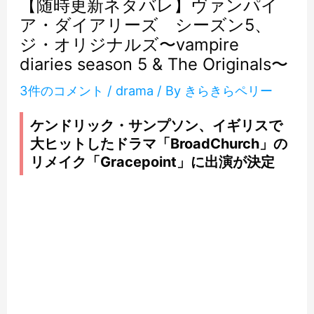
【随時更新ネタバレ】ヴァンパイ
ア・ダイアリーズ シーズン5、
ジ・オリジナルズ〜vampire
diaries season 5 & The Originals〜
3件のコメント
/
drama
/ By
きらきらペリー
ケンドリック・サンプソン、イギリスで
大ヒットしたドラマ「BroadChurch」の
リメイク「Gracepoint」に出演が決定