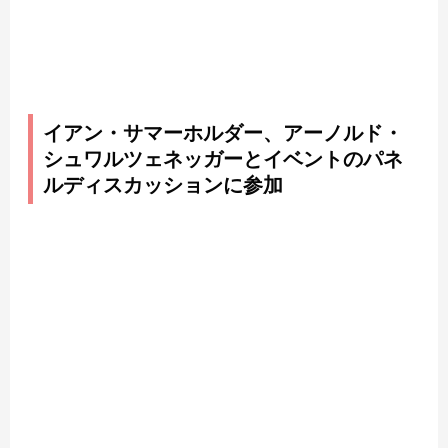
イアン・サマーホルダー、アーノルド・
シュワルツェネッガーとイベントのパネ
ルディスカッションに参加