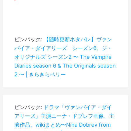
ピンバック:
【随時更新ネタバレ】ヴァン
パイア・ダイアリーズ シーズン6、ジ・
オリジナルズ シーズン2 〜 The Vampire
Diaries season 6 & The Originals season
2 〜 | きらきらペリー
ピンバック:
ドラマ「ヴァンパイア・ダイ
アリーズ」主演ニーナ・ドブレフ画像、主
演作品、wikiまとめ〜Nina Dobrev from