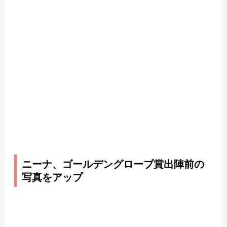
ニーナ、ゴールデングローブ賞出陣前の
写真をアップ