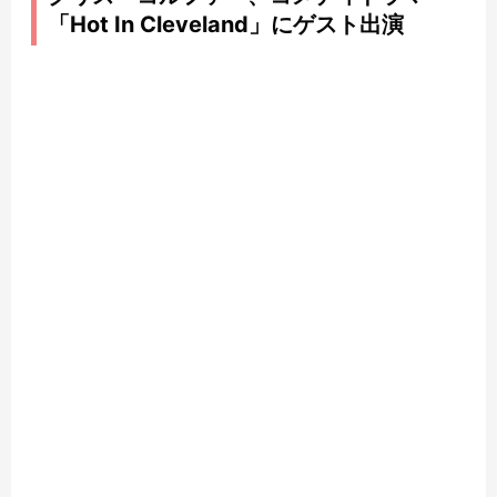
「Hot In Cleveland」にゲスト出演