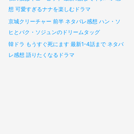
想 可愛すぎるナナを楽しむドラマ
京城クリーチャー 前半 ネタバレ感想 ハン・ソ
ヒとパク・ソジュンのドリームタッグ
韓ドラ もうすぐ死にます 最新1-4話まで ネタバ
レ感想 語りたくなるドラマ