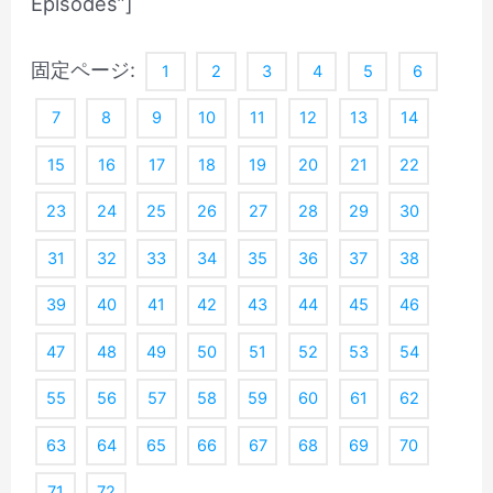
Episodes”]
固定ページ:
1
2
3
4
5
6
7
8
9
10
11
12
13
14
15
16
17
18
19
20
21
22
23
24
25
26
27
28
29
30
31
32
33
34
35
36
37
38
39
40
41
42
43
44
45
46
47
48
49
50
51
52
53
54
55
56
57
58
59
60
61
62
63
64
65
66
67
68
69
70
71
72