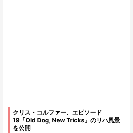
クリス・コルファー、エピソード
19「Old Dog, New Tricks」のリハ風景
を公開