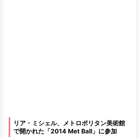
リア・ミシェル、メトロポリタン美術館
で開かれた「2014 Met Ball」に参加