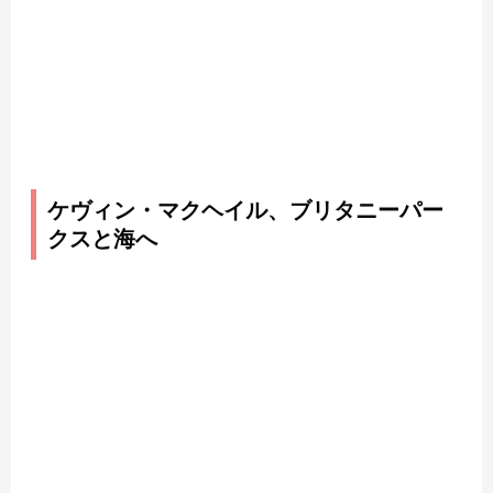
ケヴィン・マクヘイル、ブリタニーパー
クスと海へ