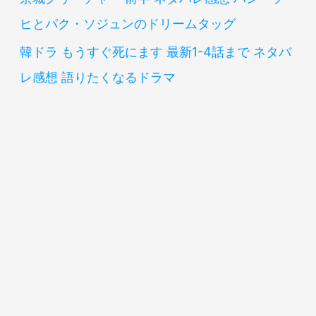
ヒとパク・ソジュンのドリームタッグ
韓ドラ もうすぐ死にます 最新1-4話まで ネタバ
レ感想 語りたくなるドラマ